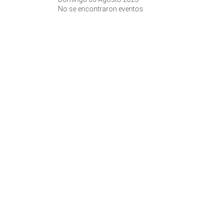
No se encontraron eventos