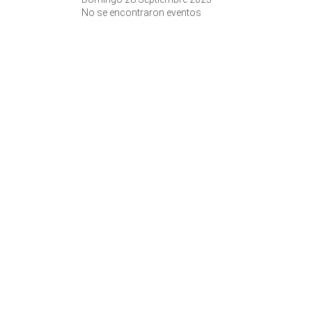
No se encontraron eventos