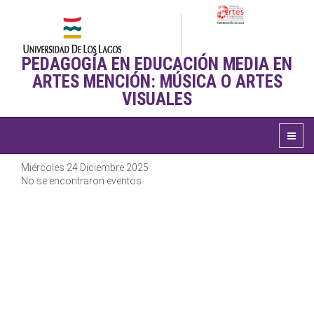
PEDAGOGÍA EN EDUCACIÓN MEDIA EN
ARTES MENCIÓN: MÚSICA O ARTES
VISUALES
Miércoles 24 Diciembre 2025
No se encontraron eventos