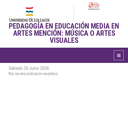
PEDAGOGÍA EN EDUCACIÓN MEDIA EN
ARTES MENCIÓN: MÚSICA O ARTES
VISUALES
Sábado 20 Junio 2026
No se encontraron eventos