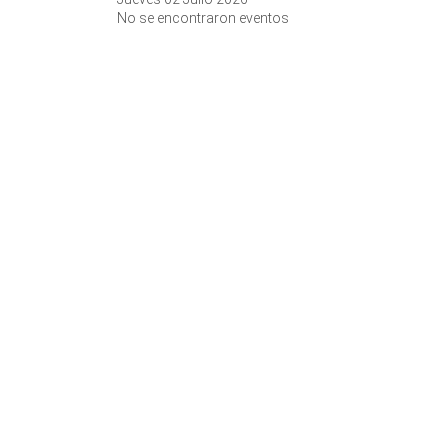
No se encontraron eventos