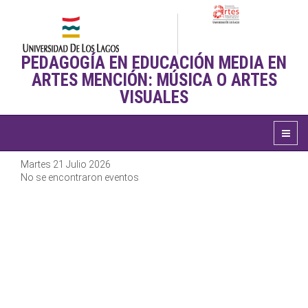
PEDAGOGÍA EN EDUCACIÓN MEDIA EN
ARTES MENCIÓN: MÚSICA O ARTES
VISUALES
Martes 21 Julio 2026
No se encontraron eventos