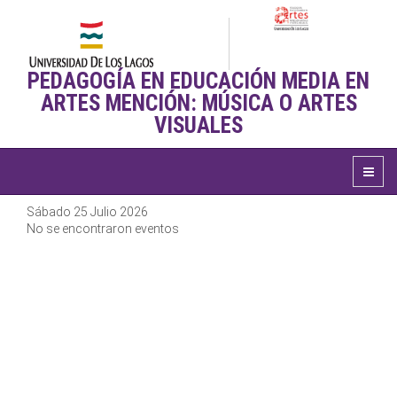
PEDAGOGÍA EN EDUCACIÓN MEDIA EN
ARTES MENCIÓN: MÚSICA O ARTES
VISUALES
Sábado 25 Julio 2026
No se encontraron eventos