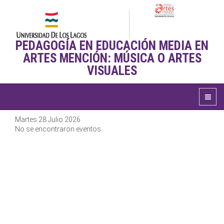
PEDAGOGÍA EN EDUCACIÓN MEDIA EN
ARTES MENCIÓN: MÚSICA O ARTES
VISUALES
Martes 28 Julio 2026
No se encontraron eventos