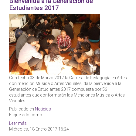
Bienvenida a la Generación de
Estudiantes 2017
Con fecha 03 de Marzo 2017 la Carrera de Pedagogía en Artes
con mención Música o Artes Visuales, da la bienvenida a la
Generación de Estudiantes 2017 compuesta por 56
estudiantes que conformarán las Menciones Música o Artes
Visuales.
Publicado en
Noticias
Etiquetado como
Leer más ...
Miércoles, 18 Enero 2017 16:24