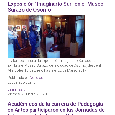
Exposición "Imaginario Sur" en el Museo
Surazo de Osorno
Invitamos a visitar la exposición Imaginario Sur que se
exhibirá el Museo Surazo de la ciudad de Osorno, desde el
Miércoles 18 de Enero hasta el 22 de Marzo 2017.
Publicado en
Noticias
Etiquetado como
Leer más ...
Viernes, 20 Enero 2017 16:06
Académicos de la carrera de Pedagogía
en Artes participaron en las Jornadas de