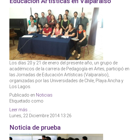
Educación Artísticas en Valparaíso
Los días 20 y 21 de enero del presente año, un grupo de
académicos de la carrera de Pedagogía en Artes, participó en
las Jornadas de Educación Artísticas (Valparaíso),
organizadas por las Universidades de Chile, Playa Ancha y
Los Lagos.
Publicado en
Noticias
Etiquetado como
Leer más ...
Lunes, 22 Diciembre 2014 13:26
Noticia de prueba