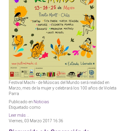
Festival Machi - de Músicas del Mundo será realidad en
Marzo, mes de la mujer y celebrará los 100 años de Violeta
Parra
Publicado en
Noticias
Etiquetado como
Leer más ...
Viernes, 03 Marzo 2017 16:36