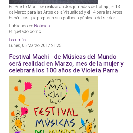
En Puerto Montt se realizaron dos jornadas de trabajo, el 13
de Marzo para las Artes de la Visualidad y el 14 para las Artes
Escénicas que preparan sus políticas públicas del sector
Publicado en
Noticias
Etiquetado como
Leer más ...
Lunes, 06 Marzo 2017 21:25
Festival Machi - de Músicas del Mundo
será realidad en Marzo, mes de la mujer y
celebrará los 100 años de Violeta Parra