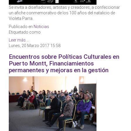
Se invita a diseñadores, artistas y creadores, a confeccionar
un afiche conmemorativo de los 100 años del natalicio de
Violeta Parra.
Publicado en
Noticias
Etiquetado como
Leer más ...
Lunes, 20 Marzo 2017 15:58
Encuentros sobre Políticas Culturales en
Puerto Montt, Financiamientos
permanentes y mejoras en la gestión