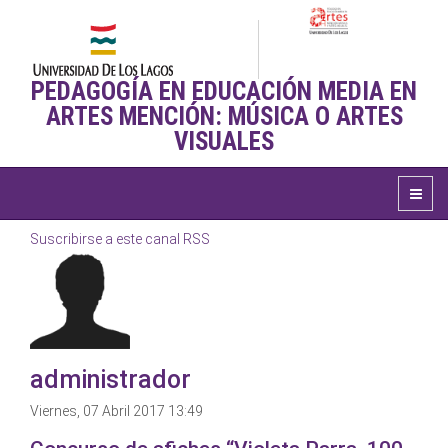
PEDAGOGÍA EN EDUCACIÓN MEDIA EN
ARTES MENCIÓN: MÚSICA O ARTES
VISUALES
Suscribirse a este canal RSS
administrador
Viernes, 07 Abril 2017 13:49