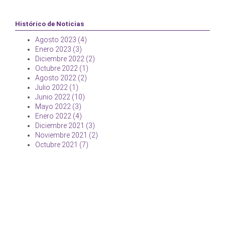
Histórico de Noticias
Agosto 2023 (4)
Enero 2023 (3)
Diciembre 2022 (2)
Octubre 2022 (1)
Agosto 2022 (2)
Julio 2022 (1)
Junio 2022 (10)
Mayo 2022 (3)
Enero 2022 (4)
Diciembre 2021 (3)
Noviembre 2021 (2)
Octubre 2021 (7)