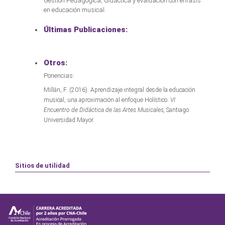
Gestión Pedagógica, didáctica y evaluación con énfasis
en educación musical.
Últimas Publicaciones:
Otros:
Ponencias:
Millán, F. (2016). Aprendizaje integral desde la educación
musical, una aproximación al enfoque Holístico.
VI
Encuentro de Didáctica de las Artes Musicales,
Santiago:
Universidad Mayor.
Sitios de utilidad