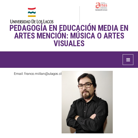
PEDAGOGÍA EN EDUCACIÓN MEDIA EN
ARTES MENCIÓN: MÚSICA O ARTES
VISUALES
Email: franco.millan@ulagos.cl