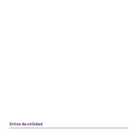
Sitios de utilidad