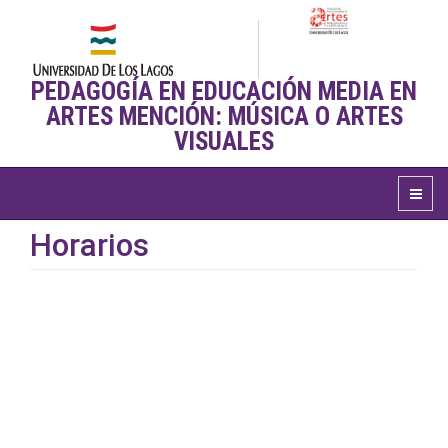
PEDAGOGÍA EN EDUCACIÓN MEDIA EN
ARTES MENCIÓN: MÚSICA O ARTES
VISUALES
Horarios