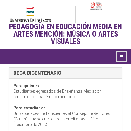
PEDAGOGÍA EN EDUCACIÓN MEDIA EN
ARTES MENCIÓN: MÚSICA O ARTES
VISUALES
BECA BICENTENARIO
Para quiénes
:
Estudiantes egresados de Enseñanza Mediacon
rendimiento académico meritorio.
Para estudiar en
:
Universidades pertenecientes al Consejo de Rectores
(Cruch), que se encuentren acreditadas al 31 de
diciembre de 2013.