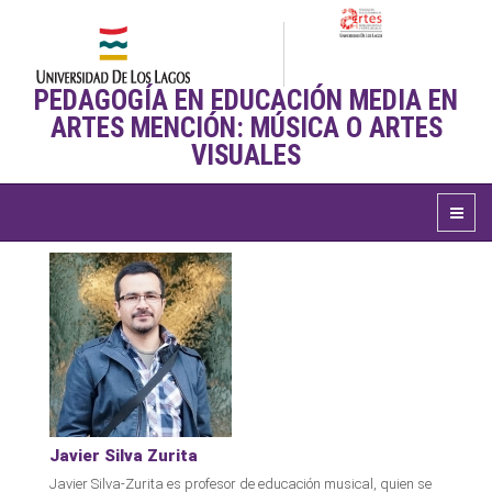
PEDAGOGÍA EN EDUCACIÓN MEDIA EN
ARTES MENCIÓN: MÚSICA O ARTES
VISUALES
Javier Silva Zurita
Javier Silva-Zurita es profesor de educación musical, quien se