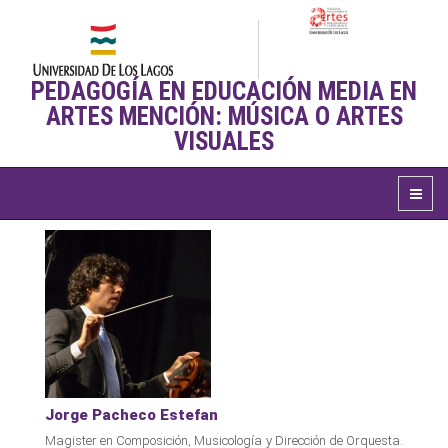
PEDAGOGÍA EN EDUCACIÓN MEDIA EN
ARTES MENCIÓN: MÚSICA O ARTES
VISUALES
Jorge Pacheco Estefan
Magister en Composición, Musicología y Dirección de Orquesta.