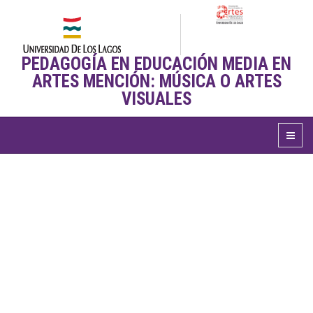
PEDAGOGÍA EN EDUCACIÓN MEDIA EN
ARTES MENCIÓN: MÚSICA O ARTES
VISUALES