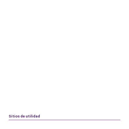
Sitios de utilidad