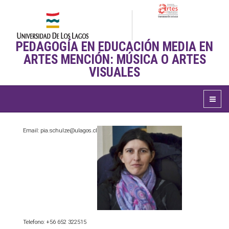
PEDAGOGÍA EN EDUCACIÓN MEDIA EN
ARTES MENCIÓN: MÚSICA O ARTES
VISUALES
Email: pia.schulze@ulagos.cl
Telefono: +56 652 322515