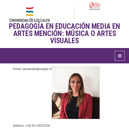
PEDAGOGÍA EN EDUCACIÓN MEDIA EN
ARTES MENCIÓN: MÚSICA O ARTES
VISUALES
Email: palvarado@ulagos.cl
telefono: +56 65 23222504