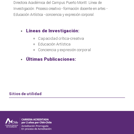
Directora Académica del Campus Puerto Montt. Línea de
Investigación: Proceso creativo - formación docente en artes -
Educación Artística - conciencia y expresión corporal.
Líneas de Investigación:
Capacidad crítica-creativa
Educación Artística
Conciencia y expresión corporal
Últimas Publicaciones:
Sitios de utilidad