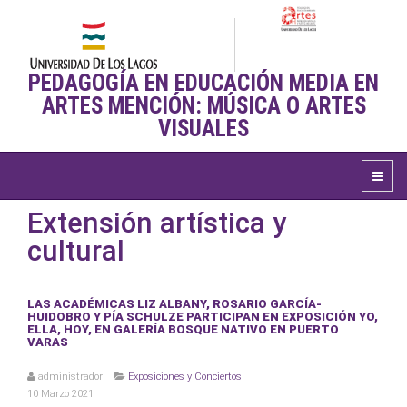
PEDAGOGÍA EN EDUCACIÓN MEDIA EN
ARTES MENCIÓN: MÚSICA O ARTES
VISUALES
Extensión artística y
cultural
LAS ACADÉMICAS LIZ ALBANY, ROSARIO GARCÍA-
HUIDOBRO Y PÍA SCHULZE PARTICIPAN EN EXPOSICIÓN YO,
ELLA, HOY, EN GALERÍA BOSQUE NATIVO EN PUERTO
VARAS
administrador
Exposiciones y Conciertos
10 Marzo 2021