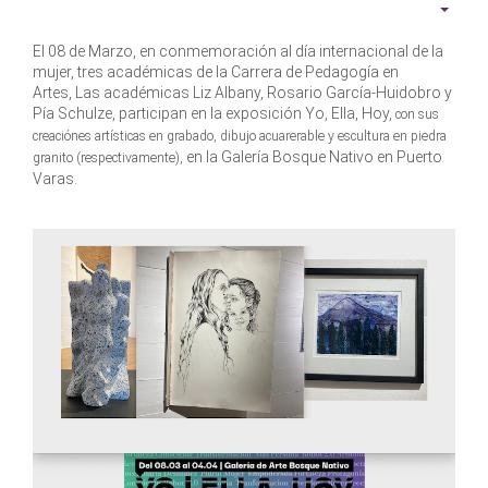
El 08 de Marzo, en conmemoración al día internacional de la
mujer, tres académicas de la Carrera de Pedagogía en
Artes, Las académicas Liz Albany, Rosario García-Huidobro y
Pía Schulze, participan en la exposición Yo, Ella, Hoy,
con sus
creaciónes artísticas en grabado, dibujo acuarerable y escultura en piedra
en la Galería Bosque Nativo en Puerto
granito (respectivamente),
Varas.