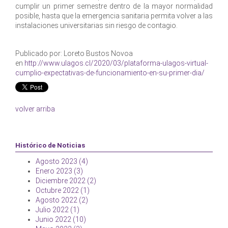
cumplir un primer semestre dentro de la mayor normalidad
posible, hasta que la emergencia sanitaria permita volver a las
instalaciones universitarias sin riesgo de contagio.
Publicado por: Loreto Bustos Novoa
en
http://www.ulagos.cl/2020/03/plataforma-ulagos-virtual-
cumplio-expectativas-de-funcionamiento-en-su-primer-dia/
volver arriba
Histórico de Noticias
Agosto 2023 (4)
Enero 2023 (3)
Diciembre 2022 (2)
Octubre 2022 (1)
Agosto 2022 (2)
Julio 2022 (1)
Junio 2022 (10)