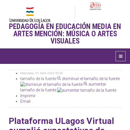
PEDAGOGÍA EN EDUCACIÓN MEDIA EN
ARTES MENCIÓN: MÚSICA O ARTES
VISUALES
Miércoles, 01 Abril 2020 02:50
tamaño de la fuente
disminuir el tamaño de la fuente
aumentar
tamaño de la fuente
Imprimir
Email
Plataforma ULagos Virtual