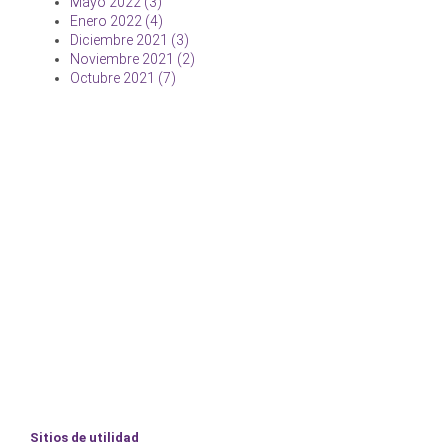
Mayo 2022 (3)
Enero 2022 (4)
Diciembre 2021 (3)
Noviembre 2021 (2)
Octubre 2021 (7)
Sitios de utilidad