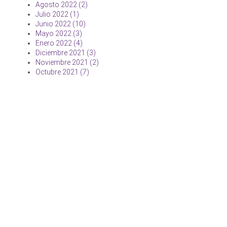
Agosto 2022 (2)
Julio 2022 (1)
Junio 2022 (10)
Mayo 2022 (3)
Enero 2022 (4)
Diciembre 2021 (3)
Noviembre 2021 (2)
Octubre 2021 (7)