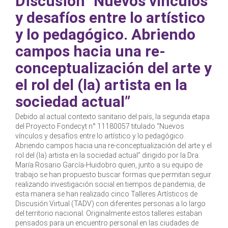
Discusión "Nuevos vínculos
y desafíos entre lo artístico
y lo pedagógico. Abriendo
campos hacia una re-
conceptualización del arte y
el rol del (la) artista en la
sociedad actual”
Debido al actual contexto sanitario del país, la segunda etapa
del Proyecto Fondecyt n° 11180057 titulado “Nuevos
vínculos y desafíos entre lo artístico y lo pedagógico.
Abriendo campos hacia una re-conceptualización del arte y el
rol del (la) artista en la sociedad actual” dirigido por la Dra.
María Rosario García-Huidobro quien, junto a su equipo de
trabajo se han propuesto buscar formas que permitan seguir
realizando investigación social en tiempos de pandemia, de
esta manera se han realizado cinco Talleres Artísticos de
Discusión Virtual (TADV) con diferentes personas a lo largo
del territorio nacional. Originalmente estos talleres estaban
pensados para un encuentro personal en las ciudades de