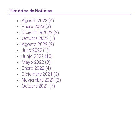
Histórico de Noticias
Agosto 2023 (4)
Enero 2023 (3)
Diciembre 2022 (2)
Octubre 2022 (1)
Agosto 2022 (2)
Julio 2022 (1)
Junio 2022 (10)
Mayo 2022 (3)
Enero 2022 (4)
Diciembre 2021 (3)
Noviembre 2021 (2)
Octubre 2021 (7)