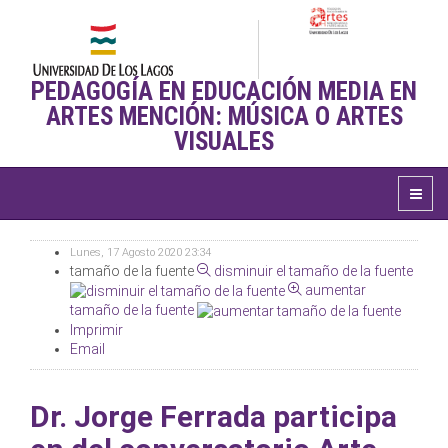
PEDAGOGÍA EN EDUCACIÓN MEDIA EN
ARTES MENCIÓN: MÚSICA O ARTES
VISUALES
Lunes, 17 Agosto 2020 23:34
tamaño de la fuente
disminuir el tamaño de la fuente
aumentar
tamaño de la fuente
Imprimir
Email
Dr. Jorge Ferrada participa