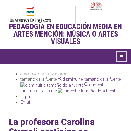
PEDAGOGÍA EN EDUCACIÓN MEDIA EN
ARTES MENCIÓN: MÚSICA O ARTES
VISUALES
Jueves, 03 Diciembre 2020 00:01
tamaño de la fuente
disminuir el tamaño de la fuente
aumentar
tamaño de la fuente
Imprimir
Email
La profesora Carolina