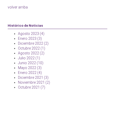
volver arriba
Histórico de Noticias
Agosto 2023 (4)
Enero 2023 (3)
Diciembre 2022 (2)
Octubre 2022 (1)
Agosto 2022 (2)
Julio 2022 (1)
Junio 2022 (10)
Mayo 2022 (3)
Enero 2022 (4)
Diciembre 2021 (3)
Noviembre 2021 (2)
Octubre 2021 (7)