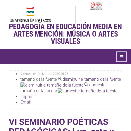
PEDAGOGÍA EN EDUCACIÓN MEDIA EN
ARTES MENCIÓN: MÚSICA O ARTES
VISUALES
Viernes, 04 Diciembre 2020 01:28
tamaño de la fuente
disminuir el tamaño de la fuente
aumentar
tamaño de la fuente
Imprimir
Email
VI SEMINARIO POÉTICAS