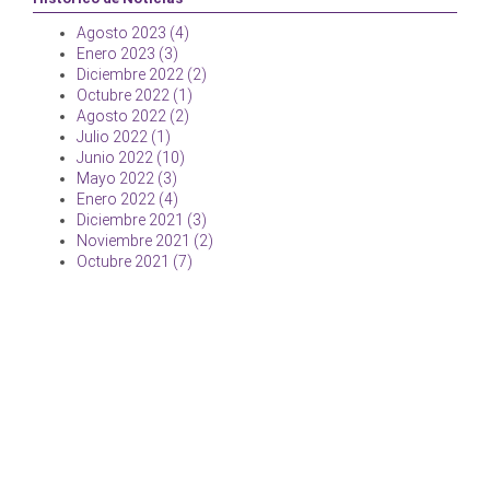
Agosto 2023 (4)
Enero 2023 (3)
Diciembre 2022 (2)
Octubre 2022 (1)
Agosto 2022 (2)
Julio 2022 (1)
Junio 2022 (10)
Mayo 2022 (3)
Enero 2022 (4)
Diciembre 2021 (3)
Noviembre 2021 (2)
Octubre 2021 (7)