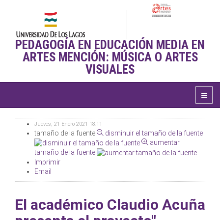
PEDAGOGÍA EN EDUCACIÓN MEDIA EN
ARTES MENCIÓN: MÚSICA O ARTES
VISUALES
Jueves, 21 Enero 2021 18:11
tamaño de la fuente
disminuir el tamaño de la fuente
aumentar
tamaño de la fuente
Imprimir
Email
El académico Claudio Acuña