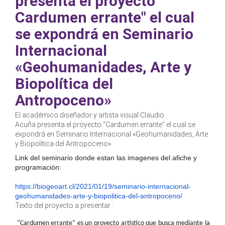
presenta el proyecto"
Cardumen errante" el cual
se expondrá en Seminario
Internacional
«Geohumanidades, Arte y
Biopolítica del
Antropoceno»
El académico diseñador y artista visual Claudio
Acuña presenta el proyecto "Cardumen errante" el cual se
expondrá en Seminario Internacional «Geohumanidades, Arte
y Biopolítica del Antropoceno»
Link del seminario donde estan las imagenes del afiche y
programación:
https://biogeoart.cl/2021/01/19/seminario-internacional-
geohumanidades-arte-y-biopolitica-del-antropoceno/
Texto del proyecto a presentar :
“Cardumen errante” es un proyecto artístico que busca mediante la