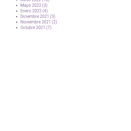
Mayo 2022 (3)
Enero 2022 (4)
Diciembre 2021 (3)
Noviembre 2021 (2)
Octubre 2021 (7)