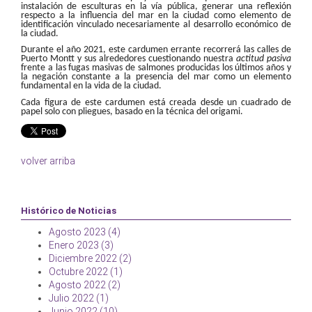
instalación de esculturas en la vía pública, generar una reflexión
respecto a la influencia del mar en la ciudad como elemento de
identificación vinculado necesariamente al desarrollo económico de
la ciudad.
Durante el año 2021, este cardumen errante recorrerá las calles de
Puerto Montt y sus alrededores cuestionando nuestra
actitud pasiva
frente a las fugas masivas de salmones producidas los últimos años y
la negación constante a la presencia del mar como un elemento
fundamental en la vida de la ciudad.
Cada figura de este cardumen está creada desde un cuadrado de
papel solo con pliegues, basado en la técnica del origami.
volver arriba
Histórico de Noticias
Agosto 2023 (4)
Enero 2023 (3)
Diciembre 2022 (2)
Octubre 2022 (1)
Agosto 2022 (2)
Julio 2022 (1)
Junio 2022 (10)