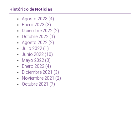
Histórico de Noticias
Agosto 2023 (4)
Enero 2023 (3)
Diciembre 2022 (2)
Octubre 2022 (1)
Agosto 2022 (2)
Julio 2022 (1)
Junio 2022 (10)
Mayo 2022 (3)
Enero 2022 (4)
Diciembre 2021 (3)
Noviembre 2021 (2)
Octubre 2021 (7)