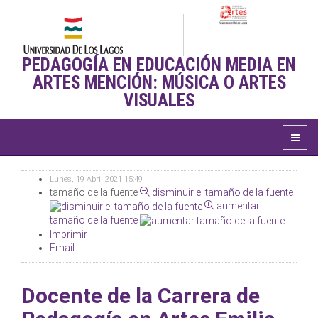
PEDAGOGÍA EN EDUCACIÓN MEDIA EN
ARTES MENCIÓN: MÚSICA O ARTES
VISUALES
Lunes, 19 Abril 2021 15:49
tamaño de la fuente
disminuir el tamaño de la fuente
aumentar
tamaño de la fuente
Imprimir
Email
Docente de la Carrera de