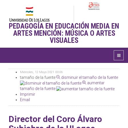
PEDAGOGÍA EN EDUCACIÓN MEDIA EN
ARTES MENCIÓN: MÚSICA O ARTES
VISUALES
Miércoles, 12 Mayo 2021 00:06
tamaño de la fuente
disminuir el tamaño de la fuente
aumentar
tamaño de la fuente
Imprimir
Email
Director del Coro Álvaro