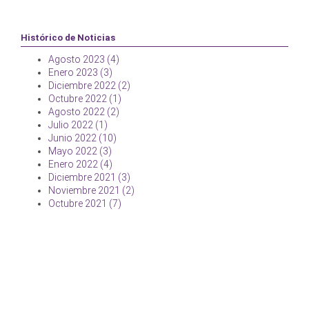
Histórico de Noticias
Agosto 2023 (4)
Enero 2023 (3)
Diciembre 2022 (2)
Octubre 2022 (1)
Agosto 2022 (2)
Julio 2022 (1)
Junio 2022 (10)
Mayo 2022 (3)
Enero 2022 (4)
Diciembre 2021 (3)
Noviembre 2021 (2)
Octubre 2021 (7)