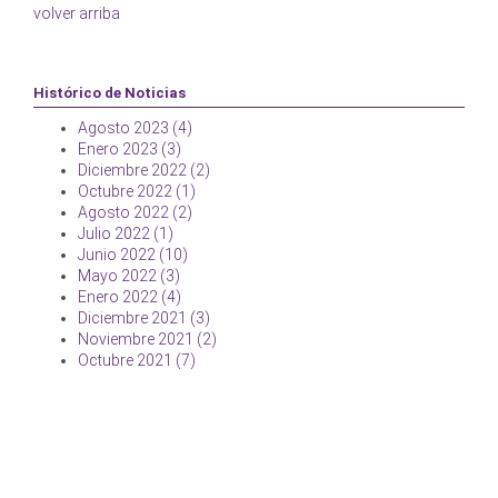
volver arriba
Histórico de Noticias
Agosto 2023 (4)
Enero 2023 (3)
Diciembre 2022 (2)
Octubre 2022 (1)
Agosto 2022 (2)
Julio 2022 (1)
Junio 2022 (10)
Mayo 2022 (3)
Enero 2022 (4)
Diciembre 2021 (3)
Noviembre 2021 (2)
Octubre 2021 (7)