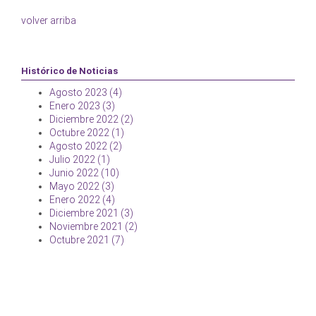
volver arriba
Histórico de Noticias
Agosto 2023 (4)
Enero 2023 (3)
Diciembre 2022 (2)
Octubre 2022 (1)
Agosto 2022 (2)
Julio 2022 (1)
Junio 2022 (10)
Mayo 2022 (3)
Enero 2022 (4)
Diciembre 2021 (3)
Noviembre 2021 (2)
Octubre 2021 (7)