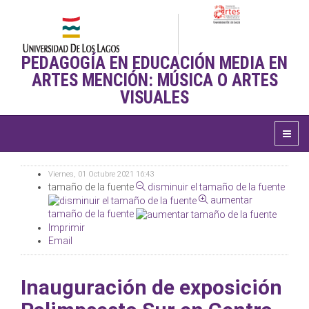
PEDAGOGÍA EN EDUCACIÓN MEDIA EN
ARTES MENCIÓN: MÚSICA O ARTES
VISUALES
Viernes, 01 Octubre 2021 16:43
tamaño de la fuente
disminuir el tamaño de la fuente
aumentar
tamaño de la fuente
Imprimir
Email
Inauguración de exposición