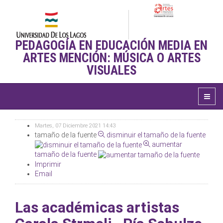
PEDAGOGÍA EN EDUCACIÓN MEDIA EN
ARTES MENCIÓN: MÚSICA O ARTES
VISUALES
Martes, 07 Diciembre 2021 14:43
tamaño de la fuente
disminuir el tamaño de la fuente
aumentar
tamaño de la fuente
Imprimir
Email
Las académicas artistas