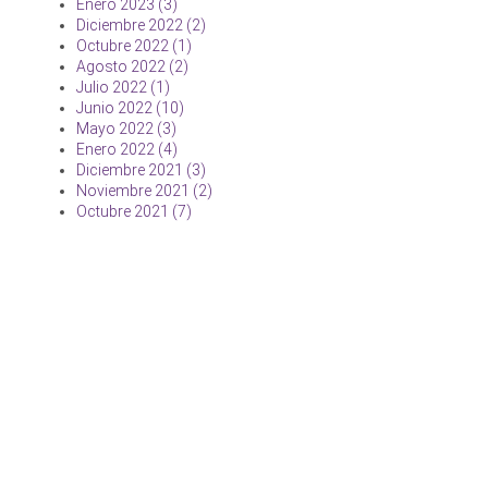
Enero 2023 (3)
Diciembre 2022 (2)
Octubre 2022 (1)
Agosto 2022 (2)
Julio 2022 (1)
Junio 2022 (10)
Mayo 2022 (3)
Enero 2022 (4)
Diciembre 2021 (3)
Noviembre 2021 (2)
Octubre 2021 (7)