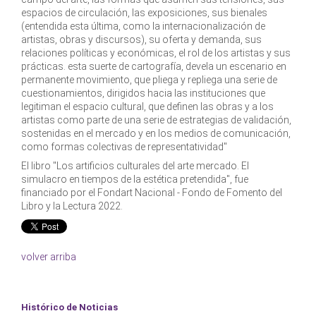
espacios de circulación, las exposiciones, sus bienales
(entendida esta última, como la internacionalización de
artistas, obras y discursos), su oferta y demanda, sus
relaciones políticas y económicas, el rol de los artistas y sus
prácticas. esta suerte de cartografía, devela un escenario en
permanente movimiento, que pliega y repliega una serie de
cuestionamientos, dirigidos hacia las instituciones que
legitiman el espacio cultural, que definen las obras y a los
artistas como parte de una serie de estrategias de validación,
sostenidas en el mercado y en los medios de comunicación,
como formas colectivas de representatividad"
El libro "Los artificios culturales del arte mercado. El
simulacro en tiempos de la estética pretendida", fue
financiado por el Fondart Nacional - Fondo de Fomento del
Libro y la Lectura 2022.
volver arriba
Histórico de Noticias