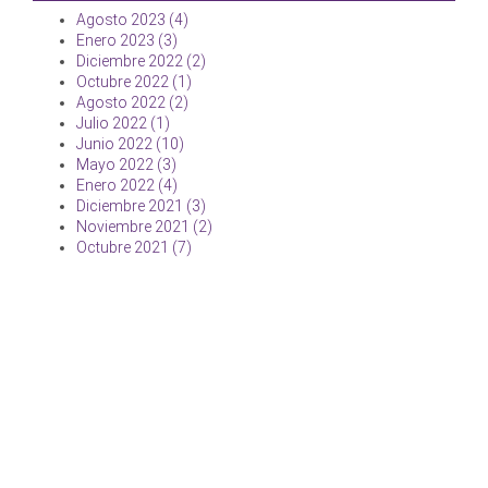
Agosto 2023 (4)
Enero 2023 (3)
Diciembre 2022 (2)
Octubre 2022 (1)
Agosto 2022 (2)
Julio 2022 (1)
Junio 2022 (10)
Mayo 2022 (3)
Enero 2022 (4)
Diciembre 2021 (3)
Noviembre 2021 (2)
Octubre 2021 (7)