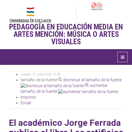
PEDAGOGÍA EN EDUCACIÓN MEDIA EN
ARTES MENCIÓN: MÚSICA O ARTES
VISUALES
Jueves, 21 Julio 2022 12:58
tamaño de la fuente
disminuir el tamaño de la fuente
aumentar
tamaño de la fuente
Imprimir
Email
El académico Jorge Ferrada